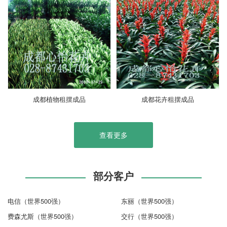
成都植物租摆成品
成都花卉租摆成品
查看更多
部分客户
电信（世界500强）
东丽（世界500强）
费森尤斯（世界500强）
交行（世界500强）