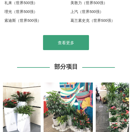
礼来（世界500强）
美敦力（世界500强）
理光（世界500强）
上汽（世界500强）
索迪斯（世界500强）
葛兰素史克（世界500强）
查看更多
部分项目