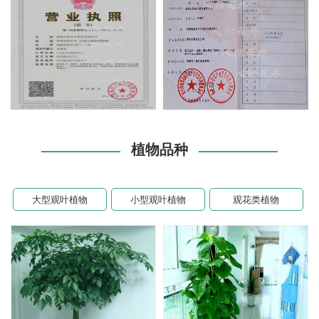
植物品种
大型观叶植物
小型观叶植物
观花类植物