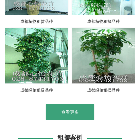
成都植物租赁品种
成都植物租摆品种
成都绿植租赁品种
成都绿植租摆品种
查看更多
租摆案例