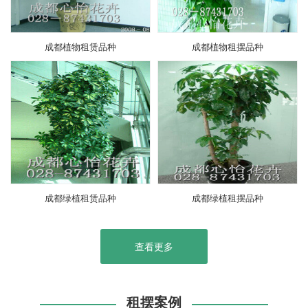
成都植物租赁品种
成都植物租摆品种
成都绿植租赁品种
成都绿植租摆品种
查看更多
租摆案例