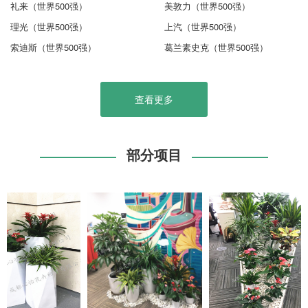
礼来（世界500强）
美敦力（世界500强）
理光（世界500强）
上汽（世界500强）
索迪斯（世界500强）
葛兰素史克（世界500强）
查看更多
部分项目