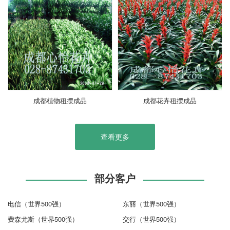
成都植物租摆成品
成都花卉租摆成品
查看更多
部分客户
电信（世界500强）
东丽（世界500强）
费森尤斯（世界500强）
交行（世界500强）