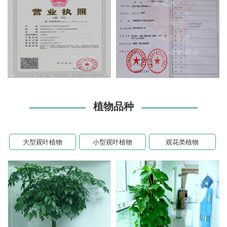
植物品种
大型观叶植物
小型观叶植物
观花类植物