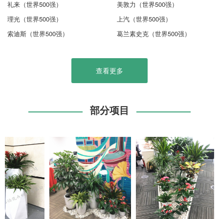
礼来（世界500强）
美敦力（世界500强）
理光（世界500强）
上汽（世界500强）
索迪斯（世界500强）
葛兰素史克（世界500强）
查看更多
部分项目