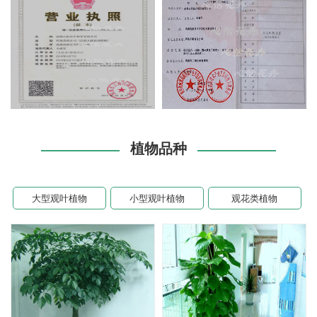
植物品种
大型观叶植物
小型观叶植物
观花类植物