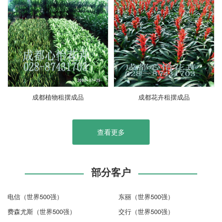
成都植物租摆成品
成都花卉租摆成品
查看更多
部分客户
电信（世界500强）
东丽（世界500强）
费森尤斯（世界500强）
交行（世界500强）