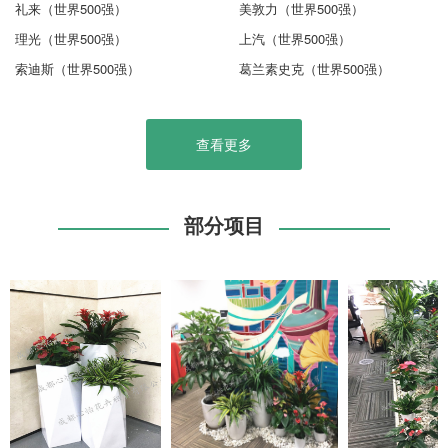
礼来（世界500强）
美敦力（世界500强）
理光（世界500强）
上汽（世界500强）
索迪斯（世界500强）
葛兰素史克（世界500强）
查看更多
部分项目