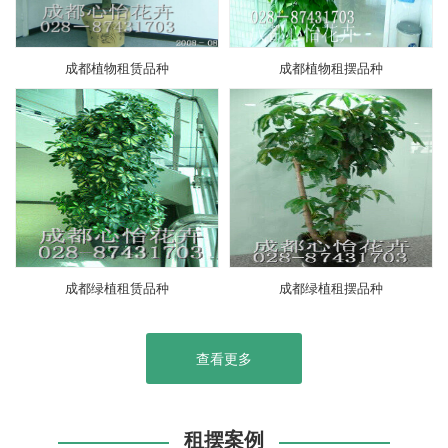
成都植物租赁品种
成都植物租摆品种
成都绿植租赁品种
成都绿植租摆品种
查看更多
租摆案例