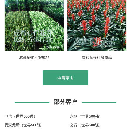
成都植物租摆成品
成都花卉租摆成品
查看更多
部分客户
电信（世界500强）
东丽（世界500强）
费森尤斯（世界500强）
交行（世界500强）