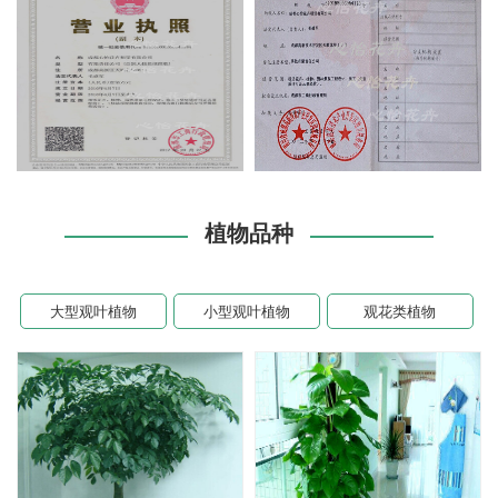
植物品种
大型观叶植物
小型观叶植物
观花类植物