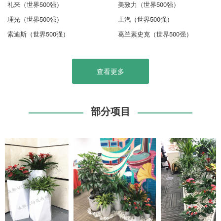
礼来（世界500强）
美敦力（世界500强）
理光（世界500强）
上汽（世界500强）
索迪斯（世界500强）
葛兰素史克（世界500强）
查看更多
部分项目