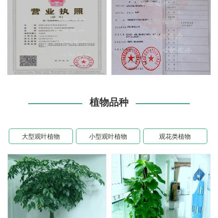
植物品种
大型观叶植物
小型观叶植物
观花类植物