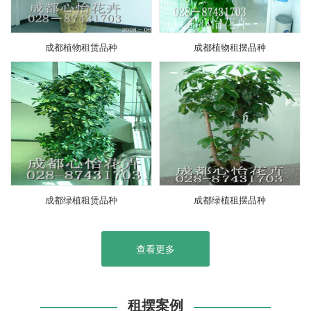
成都植物租赁品种
成都植物租摆品种
成都绿植租赁品种
成都绿植租摆品种
查看更多
租摆案例