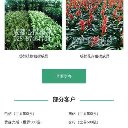
成都植物租摆成品
成都花卉租摆成品
查看更多
部分客户
电信（世界500强）
东丽（世界500强）
费森尤斯（世界500强）
交行（世界500强）