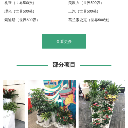
礼来（世界500强）
美敦力（世界500强）
理光（世界500强）
上汽（世界500强）
索迪斯（世界500强）
葛兰素史克（世界500强）
查看更多
部分项目