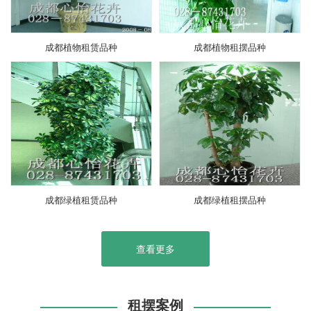
成都植物租赁品种
成都植物租摆品种
成都绿植租赁品种
成都绿植租摆品种
查看更多
租摆案例