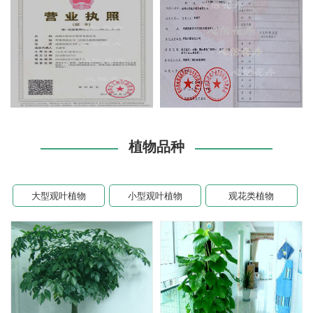
植物品种
大型观叶植物
小型观叶植物
观花类植物