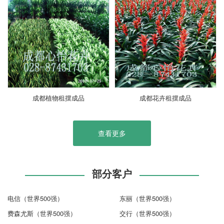
成都植物租摆成品
成都花卉租摆成品
查看更多
部分客户
电信（世界500强）
东丽（世界500强）
费森尤斯（世界500强）
交行（世界500强）