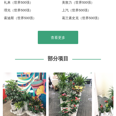
礼来（世界500强）
美敦力（世界500强）
理光（世界500强）
上汽（世界500强）
索迪斯（世界500强）
葛兰素史克（世界500强）
查看更多
部分项目