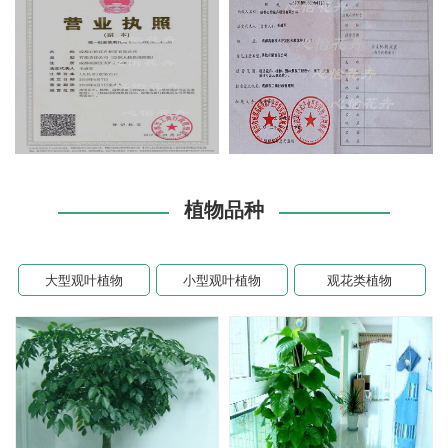
植物品种
大型观叶植物
小型观叶植物
观花类植物