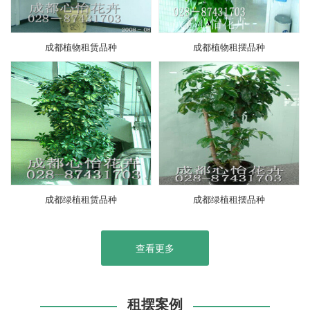
成都植物租赁品种
成都植物租摆品种
成都绿植租赁品种
成都绿植租摆品种
查看更多
租摆案例