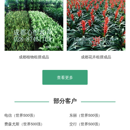
成都植物租摆成品
成都花卉租摆成品
查看更多
部分客户
电信（世界500强）
东丽（世界500强）
费森尤斯（世界500强）
交行（世界500强）