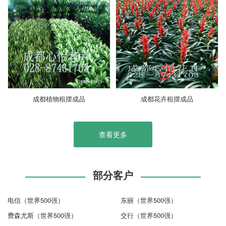
成都植物租摆成品
成都花卉租摆成品
查看更多
部分客户
电信（世界500强）
东丽（世界500强）
费森尤斯（世界500强）
交行（世界500强）