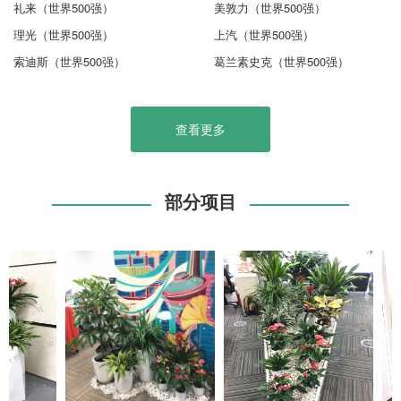
礼来（世界500强）
美敦力（世界500强）
理光（世界500强）
上汽（世界500强）
索迪斯（世界500强）
葛兰素史克（世界500强）
查看更多
部分项目