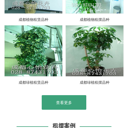
成都植物租赁品种
成都植物租摆品种
成都绿植租赁品种
成都绿植租摆品种
查看更多
租摆案例