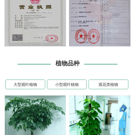
植物品种
大型观叶植物
小型观叶植物
观花类植物