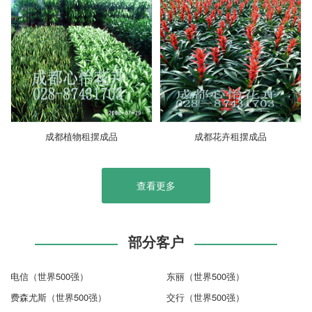
成都植物租摆成品
成都花卉租摆成品
查看更多
部分客户
电信（世界500强）
东丽（世界500强）
费森尤斯（世界500强）
交行（世界500强）