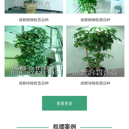
成都植物租赁品种
成都植物租摆品种
成都绿植租赁品种
成都绿植租摆品种
查看更多
租摆案例