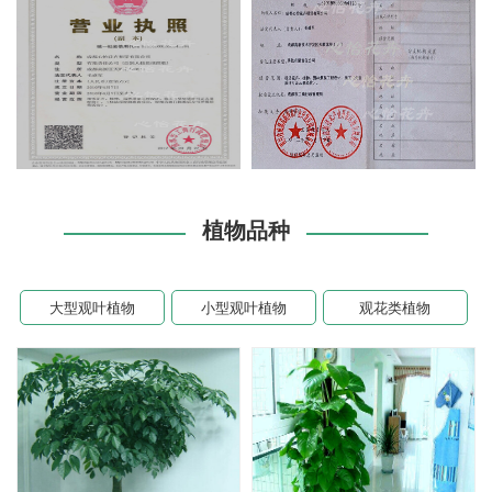
植物品种
大型观叶植物
小型观叶植物
观花类植物