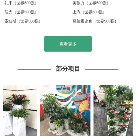
礼来（世界500强）
美敦力（世界500强）
理光（世界500强）
上汽（世界500强）
索迪斯（世界500强）
葛兰素史克（世界500强）
查看更多
部分项目