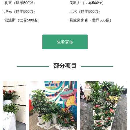
礼来（世界500强）
美敦力（世界500强）
理光（世界500强）
上汽（世界500强）
索迪斯（世界500强）
葛兰素史克（世界500强）
查看更多
部分项目