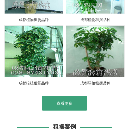
成都植物租赁品种
成都植物租摆品种
成都绿植租赁品种
成都绿植租摆品种
查看更多
租摆案例