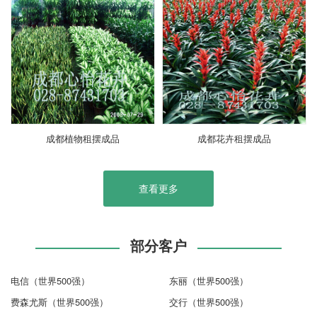
成都植物租摆成品
成都花卉租摆成品
查看更多
部分客户
电信（世界500强）
东丽（世界500强）
费森尤斯（世界500强）
交行（世界500强）