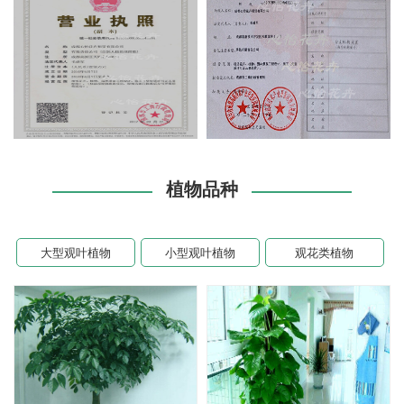
植物品种
大型观叶植物
小型观叶植物
观花类植物