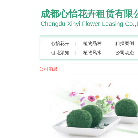
成都心怡花卉租赁有限
Chengdu Xinyi Flower Leasing Co.,
心怡花卉
植物品种
租摆案例
租花须知
植物风水
公司动态
公司消息：