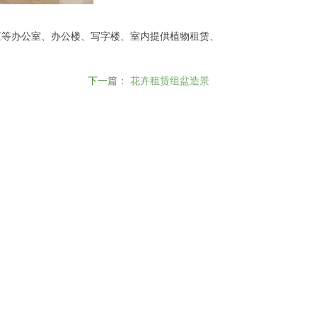
区等办公室、办公楼、写字楼、室内提供植物租赁、
。
下一篇：
花卉租赁组盆造景