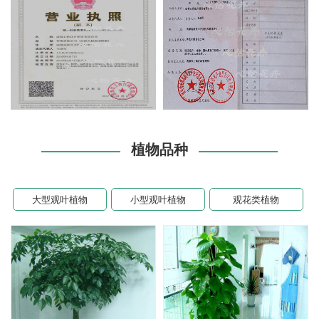
植物品种
大型观叶植物
小型观叶植物
观花类植物