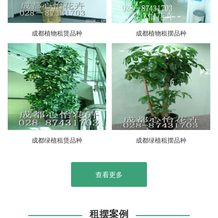
成都植物租赁品种
成都植物租摆品种
成都绿植租赁品种
成都绿植租摆品种
查看更多
租摆案例