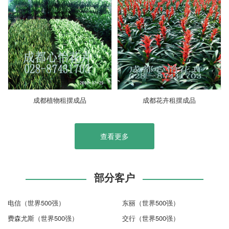
成都植物租摆成品
成都花卉租摆成品
查看更多
部分客户
电信（世界500强）
东丽（世界500强）
费森尤斯（世界500强）
交行（世界500强）