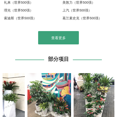
礼来（世界500强）
美敦力（世界500强）
理光（世界500强）
上汽（世界500强）
索迪斯（世界500强）
葛兰素史克（世界500强）
查看更多
部分项目