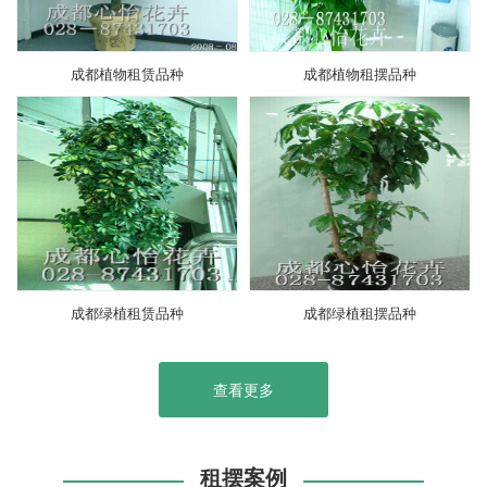
成都植物租赁品种
成都植物租摆品种
成都绿植租赁品种
成都绿植租摆品种
查看更多
租摆案例