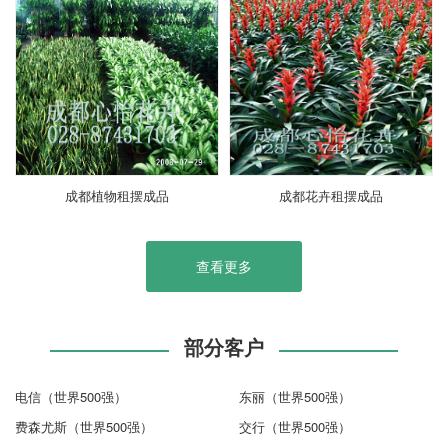
成都植物租摆成品
成都花卉租摆成品
查看更多
部分客户
电信（世界500强）
东丽（世界500强）
费森尤斯（世界500强）
交行（世界500强）