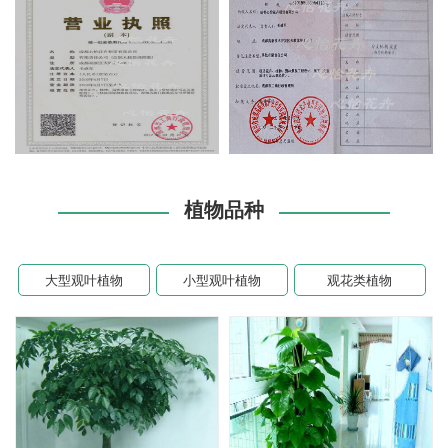
植物品种
大型观叶植物
小型观叶植物
观花类植物