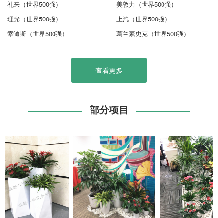
礼来（世界500强）
美敦力（世界500强）
理光（世界500强）
上汽（世界500强）
索迪斯（世界500强）
葛兰素史克（世界500强）
查看更多
部分项目