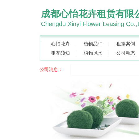
成都心怡花卉租赁有限
Chengdu Xinyi Flower Leasing Co.,
心怡花卉
植物品种
租摆案例
租花须知
植物风水
公司动态
公司消息：