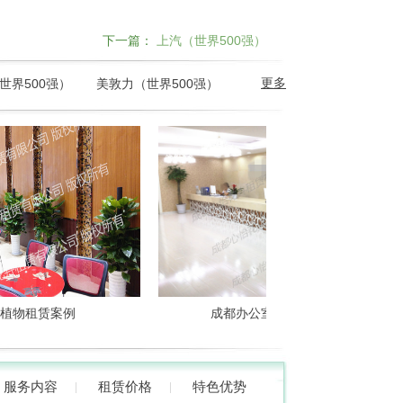
下一篇：
上汽（世界500强）
更多
世界500强）
美敦力（世界500强）
租赁案例
成都办公室植物租赁案例
服务内容
租赁价格
特色优势