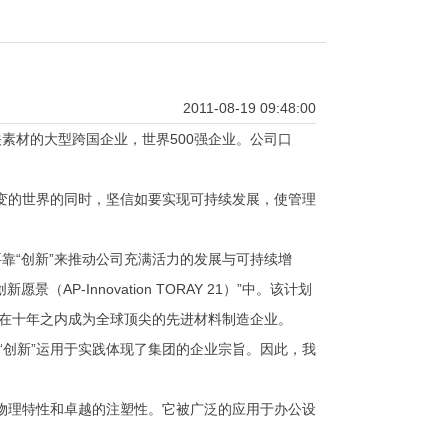
2011-08-19 09:48:00
素材的大型跨国企业，世界500强企业。公司口
万变的世界的同时，坚信如要实现可持续发展，使管理
靠“创新”来推动公司充满活力的发展与可持续增
AP-Innovation TORAY 21）”中。该计划
丽在十年之内成为全球顶尖的先进材料制造企业。
“创新”运用于实践体现了集团的企业宗旨。因此，我
均衡的物理特性和卓越的注塑性。它被广泛的应用于办公设