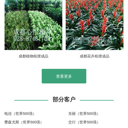
成都植物租摆成品
成都花卉租摆成品
查看更多
部分客户
电信（世界500强）
东丽（世界500强）
费森尤斯（世界500强）
交行（世界500强）