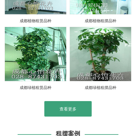
成都植物租赁品种
成都植物租摆品种
成都绿植租赁品种
成都绿植租摆品种
查看更多
租摆案例