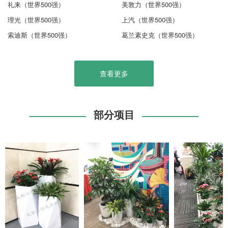
礼来（世界500强）
美敦力（世界500强）
理光（世界500强）
上汽（世界500强）
索迪斯（世界500强）
葛兰素史克（世界500强）
查看更多
部分项目