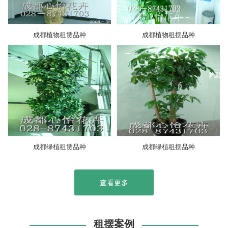
成都植物租赁品种
成都植物租摆品种
成都绿植租赁品种
成都绿植租摆品种
查看更多
租摆案例