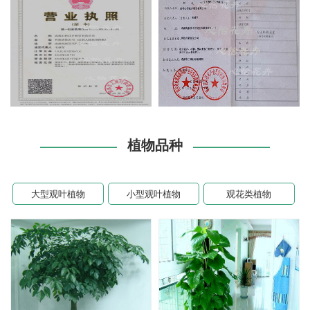
植物品种
大型观叶植物
小型观叶植物
观花类植物