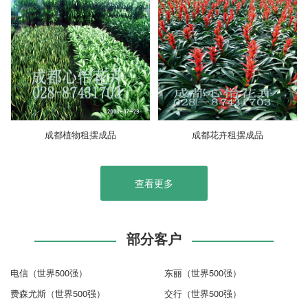
成都植物租摆成品
成都花卉租摆成品
查看更多
部分客户
电信（世界500强）
东丽（世界500强）
费森尤斯（世界500强）
交行（世界500强）