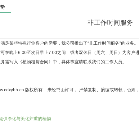
优势
非工作时间服务
了满足某些特殊行业客户的需要，我公司推出了“非工作时间服务”的业务。
可在晚上6:00至次日早上7:00之间、或者双休日（周六、周日）为客
业务需写入《植物租赁合同》中，具体事宜请联系我们的工作人员。
w.cdxyhh.cn
版权所有 未经书面许可， 严禁复制、摘编或转载，否则
提供净化与美化并重的植物