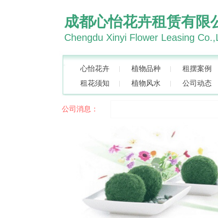
成都心怡花卉租赁有限
Chengdu Xinyi Flower Leasing Co.,
心怡花卉
植物品种
租摆案例
租花须知
植物风水
公司动态
公司消息：