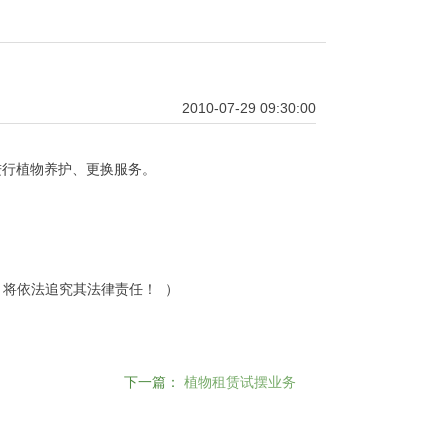
2010-07-29 09:30:00
户进行植物养护、更换服务。
，将依法追究其法律责任！ ）
下一篇：
植物租赁试摆业务