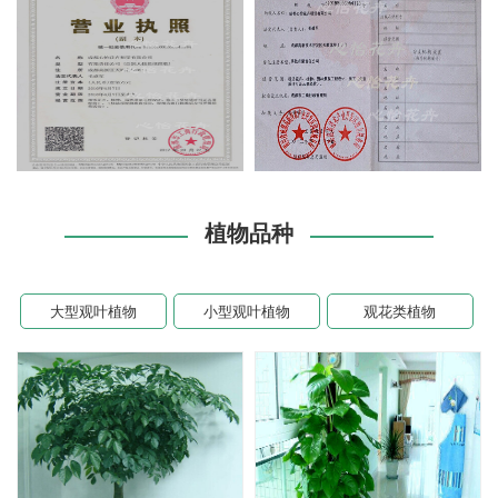
植物品种
大型观叶植物
小型观叶植物
观花类植物