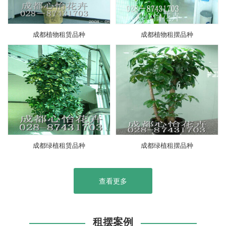
成都植物租赁品种
成都植物租摆品种
成都绿植租赁品种
成都绿植租摆品种
查看更多
租摆案例