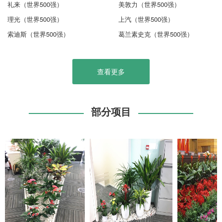
礼来（世界500强）
美敦力（世界500强）
理光（世界500强）
上汽（世界500强）
索迪斯（世界500强）
葛兰素史克（世界500强）
查看更多
部分项目