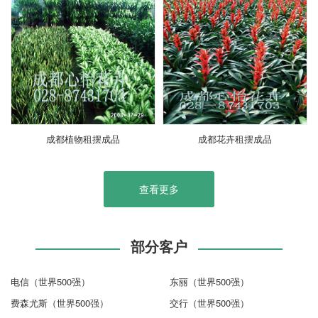
成都植物租摆成品
成都花卉租摆成品
查看更多
部分客户
电信（世界500强）
东丽（世界500强）
费森尤斯（世界500强）
交行（世界500强）