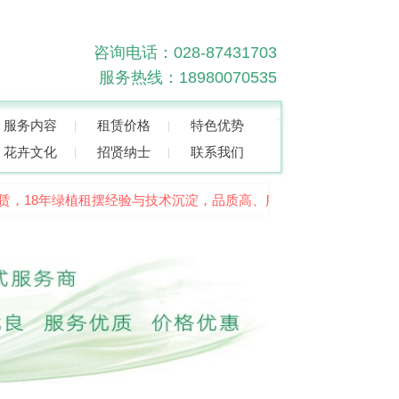
咨询电话：028-87431703
服务热线：18980070535
服务内容
租赁价格
特色优势
花卉文化
招贤纳士
联系我们
，18年绿植租摆经验与技术沉淀，品质高、服务好！欢迎来电咨询