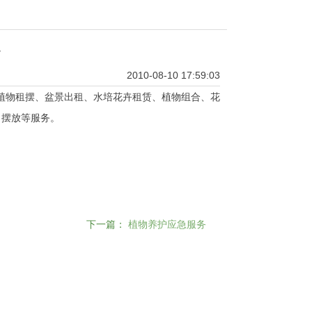
务
2010-08-10 17:59:03
植物租摆、盆景出租、水培花卉租赁、植物组合、花
）摆放等服务。
下一篇：
植物养护应急服务