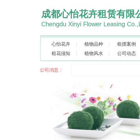
成都心怡花卉租赁有限
Chengdu Xinyi Flower Leasing Co.,
心怡花卉
植物品种
租摆案例
租花须知
植物风水
公司动态
公司消息：